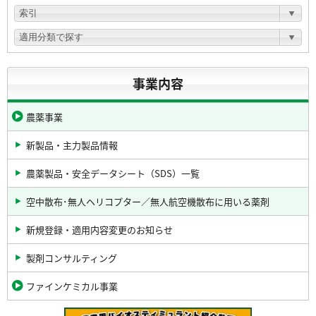
事業内容
農薬事業
新製品・主力製品情報
農薬製品・安全データシート（SDS）一覧
空中散布･無人ヘリコプター／無人航空機散布に用いる薬剤
新規登録・適用内容変更のお知らせ
製剤コンサルティング
ファインケミカル事業