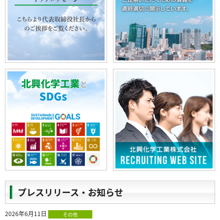
プレスリリース・お知らせ
2026年6月11日
その他