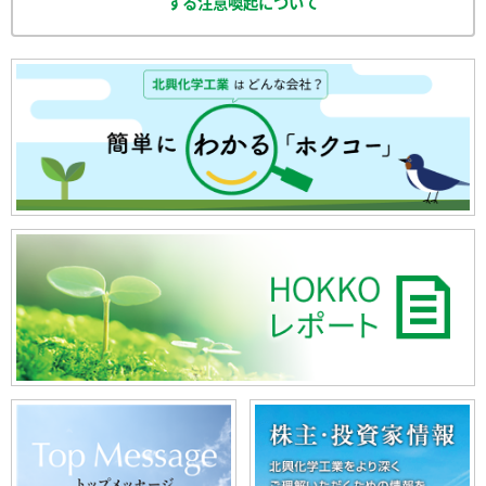
する注意喚起について