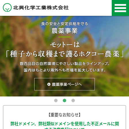
北興化学工業株式会
社
【重要なお知らせ】
弊社ドメイン、弊社類似ドメインを使用した不正メールに関