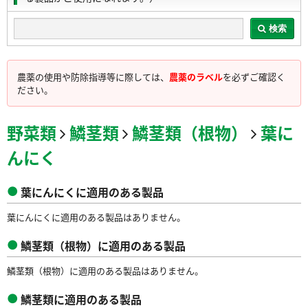
検索
農薬の使用や防除指導等に際しては、
農薬のラベル
を必ずご確認く
ださい。
野菜類
鱗茎類
鱗茎類（根物）
葉に
んにく
葉にんにくに適用のある製品
葉にんにくに適用のある製品はありません。
鱗茎類（根物）に適用のある製品
鱗茎類（根物）に適用のある製品はありません。
鱗茎類に適用のある製品