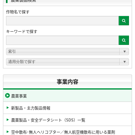
作物名で探す
キーワードで探す
事業内容
農薬事業
新製品・主力製品情報
農薬製品・安全データシート（SDS）一覧
空中散布･無人ヘリコプター／無人航空機散布に用いる薬剤