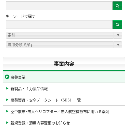
キーワードで探す
事業内容
農薬事業
新製品・主力製品情報
農薬製品・安全データシート（SDS）一覧
空中散布･無人ヘリコプター／無人航空機散布に用いる薬剤
新規登録・適用内容変更のお知らせ