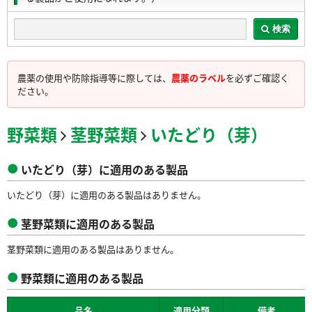
検索
農薬の使用や防除指導等に際しては、
農薬のラベル
を必ずご確認く
ださい。
野菜類
茎野菜類
いたどり（芽）
いたどり（芽）に適用のある製品
いたどり（芽）に適用のある製品はありません。
茎野菜類に適用のある製品
茎野菜類に適用のある製品はありません。
野菜類に適用のある製品
品名
適用分類
備考