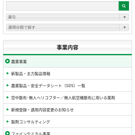
事業内容
農薬事業
新製品・主力製品情報
農薬製品・安全データシート（SDS）一覧
空中散布･無人ヘリコプター／無人航空機散布に用いる薬剤
新規登録・適用内容変更のお知らせ
製剤コンサルティング
ファインケミカル事業