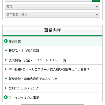
事業内容
農薬事業
新製品・主力製品情報
農薬製品・安全データシート（SDS）一覧
空中散布･無人ヘリコプター／無人航空機散布に用いる薬剤
新規登録・適用内容変更のお知らせ
製剤コンサルティング
ファインケミカル事業