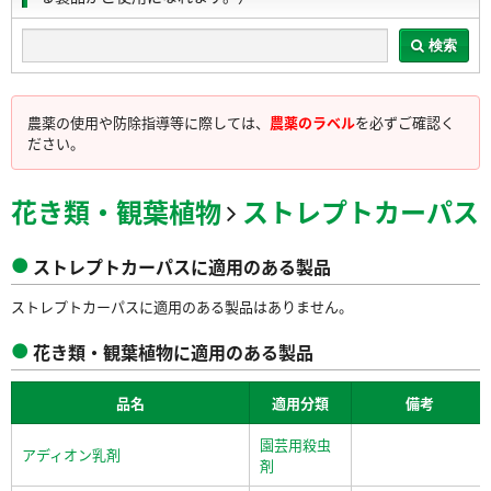
検索
農薬の使用や防除指導等に際しては、
農薬のラベル
を必ずご確認く
ださい。
花き類・観葉植物
ストレプトカーパス
ストレプトカーパスに適用のある製品
ストレプトカーパスに適用のある製品はありません。
花き類・観葉植物に適用のある製品
品名
適用分類
備考
園芸用殺虫
アディオン乳剤
剤