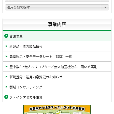
事業内容
農薬事業
新製品・主力製品情報
農薬製品・安全データシート（SDS）一覧
空中散布･無人ヘリコプター／無人航空機散布に用いる薬剤
新規登録・適用内容変更のお知らせ
製剤コンサルティング
ファインケミカル事業
関