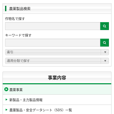
農薬製品検索
作物名で探す
キーワードで探す
事業内容
農薬事業
新製品・主力製品情報
農薬製品・安全データシート（SDS）一覧