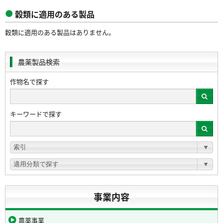
穀類に適用のある製品
穀類に適用のある製品はありません。
農薬製品検索
作物名で探す
キーワードで探す
事業内容
農薬事業