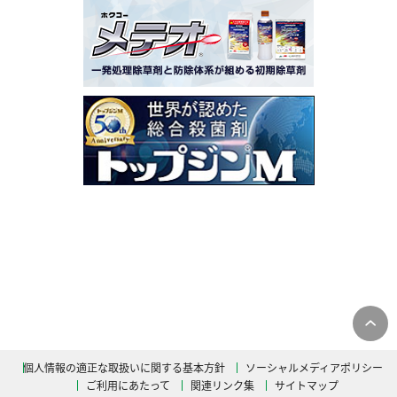
個人情報の適正な取扱いに関する基本方針
ソーシャルメディアポリシー
ご利用にあたって
関連リンク集
サイトマップ