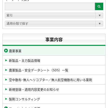
事業内容
農薬事業
新製品・主力製品情報
農薬製品・安全データシート（SDS）一覧
空中散布･無人ヘリコプター／無人航空機散布に用いる薬剤
新規登録・適用内容変更のお知らせ
製剤コンサルティング