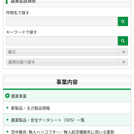
農薬製品検索
作物名で探す
キーワードで探す
事業内容
農薬事業
新製品・主力製品情報
農薬製品・安全データシート（SDS）一覧
空中散布･無人ヘリコプター／無人航空機散布に用いる薬剤